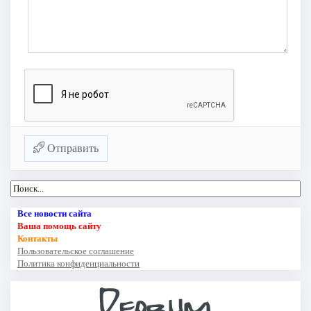
Отправить
Все новости сайта
Ваша помощь сайту
Контакты
Пользовательское соглашение
Политика конфиденциальности