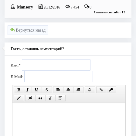
Mansory
28/12/2016
7 454
0
Сказали спасибо: 13
Вернуться назад
Гость
, оставишь комментарий?
Имя:
*
E-Mail: