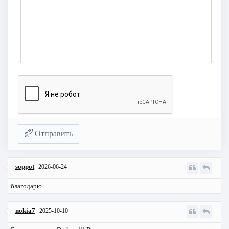
Отправить
soppot
2026-06-24
благодарю
nokia7
2025-10-10