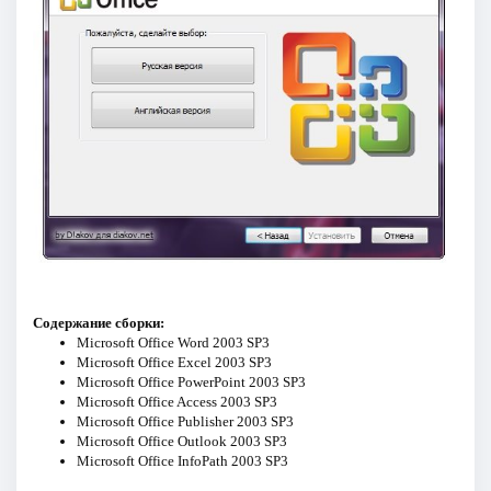
Содержание сборки:
Microsoft Office Word 2003 SP3
Microsoft Office Excel 2003 SP3
Microsoft Office PowerPoint 2003 SP3
Microsoft Office Access 2003 SP3
Microsoft Office Publisher 2003 SP3
Microsoft Office Outlook 2003 SP3
Microsoft Office InfoPath 2003 SP3