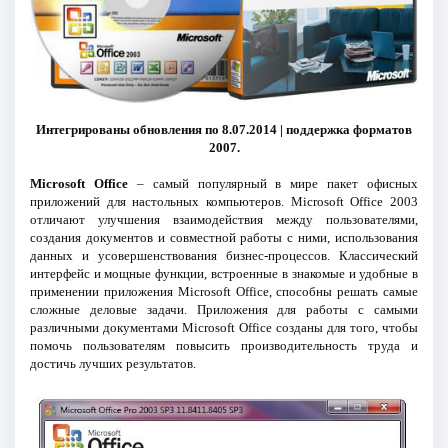
Интегрированы обновления по 8.07.2014 | поддержка форматов
2007.
Microsoft Office
– самый популярный в мире пакет офисных
приложений для настольных компьютеров. Microsoft Office 2003
отличают улучшения взаимодействия между пользователями,
создания документов и совместной работы с ними, использования
данных и усовершенствования бизнес-процессов. Классический
интерфейс и мощные функции, встроенные в знакомые и удобные в
применении приложения Microsoft Office, способны решать самые
сложные деловые задачи. Приложения для работы с самыми
различными документами Microsoft Office созданы для того, чтобы
помочь пользователям повысить производительность труда и
достичь лучших результатов.