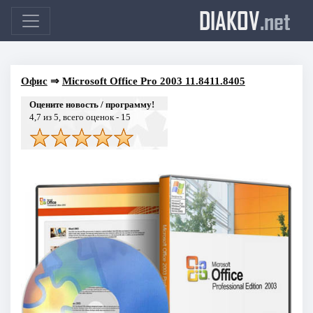
DIAKOV
.net
Офис
⇒
Microsoft Office Pro 2003 11.8411.8405
Оцените новость / программу!
4,7
из 5, всего оценок -
15