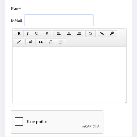
Имя:
*
E-Mail: