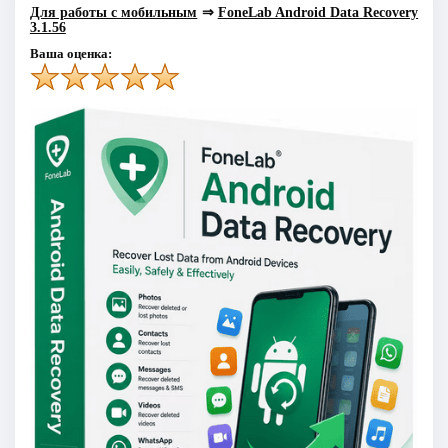
Для работы с мобильным
⇒
FoneLab Android Data Recovery
3.1.56
Ваша оценка: