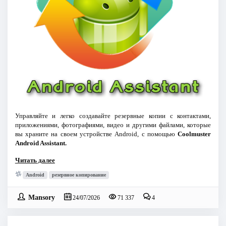
Управляйте и легко создавайте резервные копии с контактами,
приложениями, фотографиями, видео и другими файлами, которые
вы храните на своем устройстве Android, с помощью
Coolmuster
Android Assistant.
Читать далее
Android
резервное копирование
Mansory
24/07/2026
71 337
4