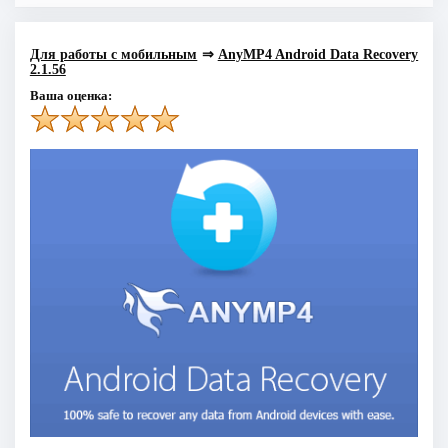
Для работы с мобильным
⇒
AnyMP4 Android Data Recovery
2.1.56
Ваша оценка: