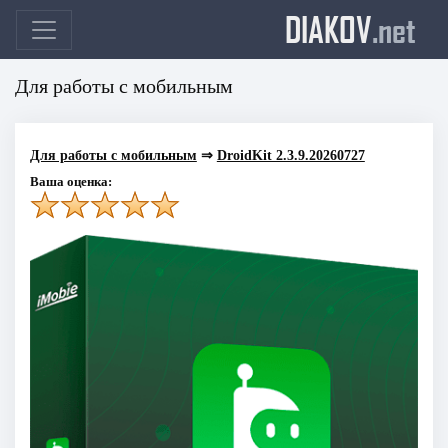
DIAKOV
.net
Для работы с мобильным
Для работы с мобильным
⇒
DroidKit 2.3.9.20260727
Ваша оценка: