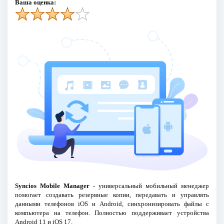
Ваша оценка:
Syncios Mobile Manager
- универсальный мобильный менеджер
помогает создавать резервные копии, передавать и управлять
данными телефонов iOS и Android, синхронизировать файлы с
компьютера на телефон. Полностью поддерживает устройства
Android 11 и iOS 17.