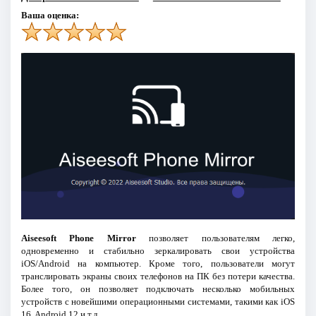
Ваша оценка:
Aiseesoft Phone Mirror
позволяет пользователям легко,
одновременно и стабильно зеркалировать свои устройства
iOS/Android на компьютер. Кроме того, пользователи могут
транслировать экраны своих телефонов на ПК без потери качества.
Более того, он позволяет подключать несколько мобильных
устройств с новейшими операционными системами, такими как iOS
16, Android 12 и т.д.