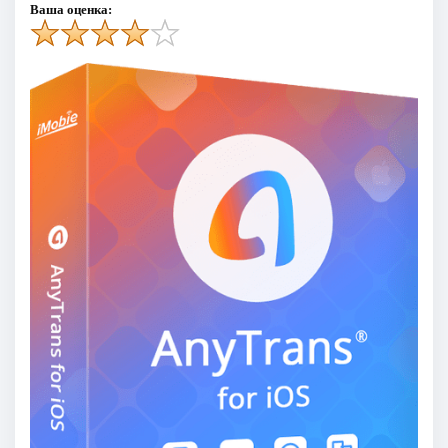
Ваша оценка: