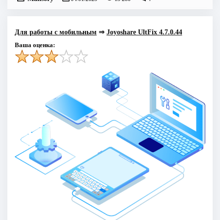
Для работы с мобильным
⇒
Joyoshare UltFix 4.7.0.44
Ваша оценка: