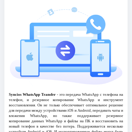
Syncios WhatsApp Transfer
- это передача WhatsApp с телефона на
телефон, и резервное копирование WhatsApp и инструмент
восстановления. Он не только обеспечивает оптимальное решение
для передачи между устройствами iOS и Android, передавать чаты и
вложения WhatsApp, но также поддерживает резервное
копирование данных WhatsApp и файлы на ПК и восстановить на
новый телефон в качестве без потерь. Поддерживается несколько
устройств Android и iOS. И экспортированные файлы могут быть