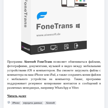
Программа
Aiseesoft FoneTrans
позволяет обмениваться файлами,
фотографиями, документами, музыкой и видео между мобильными
устройствами iOS и компьютером. Вы сможете загружать файлы с
компьютера на ваш iPhone или iPad, а также сохранять копии файлов
с мобильного устройства на компьютер. Также, программа
поддерживает резервное копирование контактов и сообщений в
различных менеджерах, например WhatsApp и Viber.
Читать далее
iPhone
передача данных
Aiseesoft