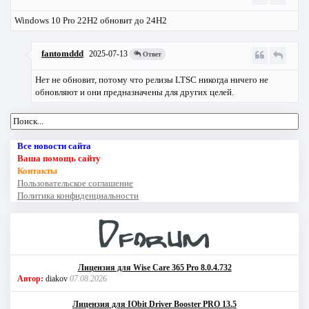
Windows 10 Pro 22Н2 обновит до 24Н2
fantomddd
2025-07-13
Ответ
Нет не обновит, потому что релизы LTSC никогда ничего не
обновляют и они предназначены для других целей.
Все новости сайта
Ваша помощь сайту
Контакты
Пользовательское соглашение
Политика конфиденциальности
Лицензия для Wise Care 365 Pro 8.0.4.732
Автор:
diakov
07.08.2026
Лицензия для IObit Driver Booster PRO 13.5