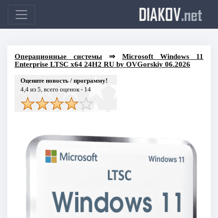
DIAKOV
.net
Операционные системы
⇒
Microsoft Windows 11
Enterprise LTSC x64 24H2 RU by OVGorskiy 06.2026
Оцените новость / программу!
4,4
из 5, всего оценок -
14