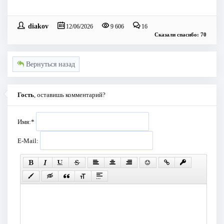
diakov
12/06/2026
9 606
16
Сказали спасибо: 70
Вернуться назад
Гость
, оставишь комментарий?
Имя:
*
E-Mail: