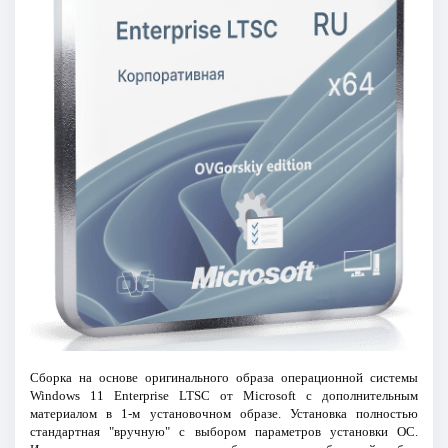
Сборка на основе оригинального образа операционной системы
Windows 11 Enterprise LTSC от Microsoft с дополнительным
материалом в 1-м установочном образе. Установка полностью
стандартная "вручную" с выбором параметров установки ОС.