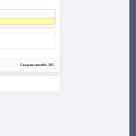
Сказали спасибо: 265