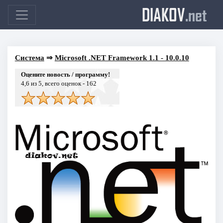
DIAKOV
.net
Система
⇒
Microsoft .NET Framework 1.1 - 10.0.10
Оцените новость / программу!
4,6
из 5, всего оценок -
162