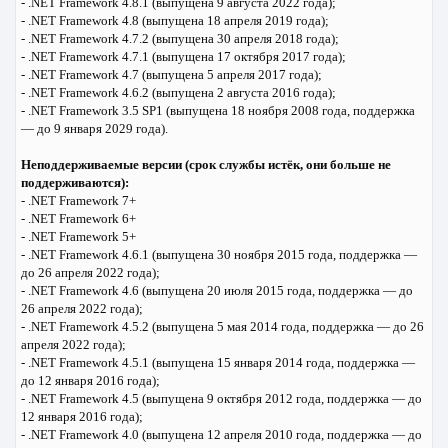
- .NET Framework 4.8.1 (выпущена 9 августа 2022 года);
- .NET Framework 4.8 (выпущена 18 апреля 2019 года);
- .NET Framework 4.7.2 (выпущена 30 апреля 2018 года);
- .NET Framework 4.7.1 (выпущена 17 октября 2017 года);
- .NET Framework 4.7 (выпущена 5 апреля 2017 года);
- .NET Framework 4.6.2 (выпущена 2 августа 2016 года);
- .NET Framework 3.5 SP1 (выпущена 18 ноября 2008 года, поддержка
— до 9 января 2029 года).
Неподдерживаемые версии (срок службы истёк, они больше не
поддерживаются):
- .NET Framework 7+
- .NET Framework 6+
- .NET Framework 5+
- .NET Framework 4.6.1 (выпущена 30 ноября 2015 года, поддержка —
до 26 апреля 2022 года);
- .NET Framework 4.6 (выпущена 20 июля 2015 года, поддержка — до
26 апреля 2022 года);
- .NET Framework 4.5.2 (выпущена 5 мая 2014 года, поддержка — до 26
апреля 2022 года);
- .NET Framework 4.5.1 (выпущена 15 января 2014 года, поддержка —
до 12 января 2016 года);
- .NET Framework 4.5 (выпущена 9 октября 2012 года, поддержка — до
12 января 2016 года);
- .NET Framework 4.0 (выпущена 12 апреля 2010 года, поддержка — до