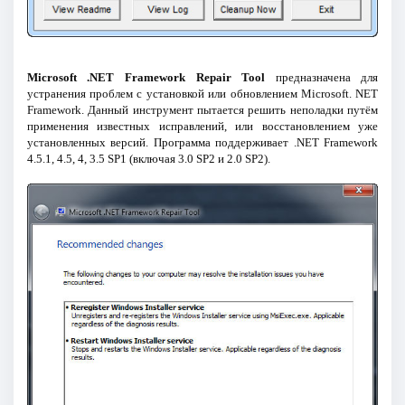
Microsoft .NET Framework Repair Tool
предназначена для
устранения проблем с установкой или обновлением Microsoft. NET
Framework. Данный инструмент пытается решить неполадки путём
применения известных исправлений, или восстановлением уже
установленных версий. Программа поддерживает .NET Framework
4.5.1, 4.5, 4, 3.5 SP1 (включая 3.0 SP2 и 2.0 SP2).