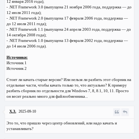
12 января 2016 года);
- .NET Framework 3.0 (выпущена 21 ноября 2006 года, поддержка — до
12 июля 2011 года);
- .NET Framework 2.0 (выпущена 17 февраля 2006 года, поддержка —
до 12 июля 2011 года);
- .NET Framework 1.1 (выпущена 24 апреля 2003 года, поддержка — до
14 октября 2008 года);
- .NET Framework 1.0 (выпущена 13 февраля 2002 года, поддержка —
до 14 июля 2006 года).
Источники:
Источник 1
Источник 2
Стоит ли качать старые версии? Или нельзя ли разбить этот сборник на
отдельные части, чтобы качать только то, что актуально? К примеру
разбить сборник по отдельности для Windows 7, 8, 8.1, 10, 11. Просто
он весит реально много для файлообменника...
Х.З.
2025-09-10
Это то, что пришло через центр обновлений, или надо качать и
устанавливать?