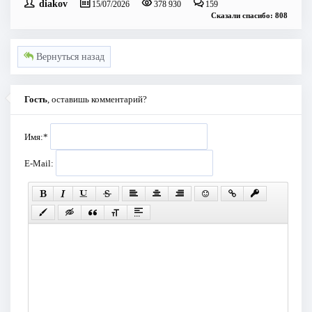
diakov
15/07/2026
378 930
159
Сказали спасибо: 808
Вернуться назад
Гость
, оставишь комментарий?
Имя:
*
E-Mail: