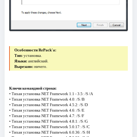
Особенности RePack'a:
Тип:
установка.
Языки:
английский.
Вырезано:
ничего.
Ключи командной строки:
• Тихая установка NET Framework 1.1 - 3.5: /S /A
• Тихая установка NET Framework 4.0: /S /B
• Тихая установка NET Framework 4.5.2: /S /D
• Тихая установка NET Framework 4.6: /S /E
• Тихая установка NET Framework 4.7: /S /F
• Тихая установка NET Framework 4.8.1: /S /G
• Тихая установка NET Framework 5.0.17: /S /C
• Тихая установка NET Framework 6.0.36: /S /H