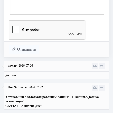
Отправить
anwar
2026-07-26
gooooood
UserSoftware
2026-07-22
Установщик с автосканированием папки NET Runtime.(только
установщик)
СКАЧАТЬ с Яндекс Диск