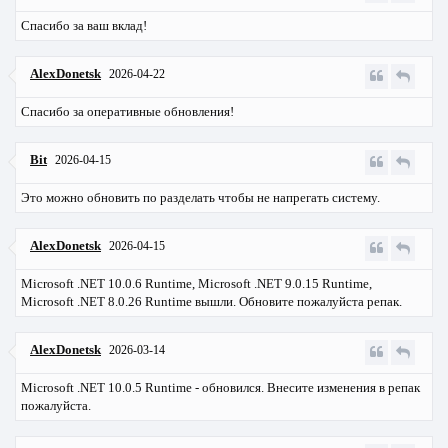
Спасибо за ваш вклад!
AlexDonetsk
2026-04-22
Спасибо за оперативные обновления!
Bit
2026-04-15
Это можно обновить по разделать чтобы не напрегать систему.
AlexDonetsk
2026-04-15
Microsoft .NET 10.0.6 Runtime, Microsoft .NET 9.0.15 Runtime,
Microsoft .NET 8.0.26 Runtime вышли. Обновите пожалуйста репак.
AlexDonetsk
2026-03-14
Microsoft .NET 10.0.5 Runtime - обновился. Внесите изменения в репак
пожалуйста.