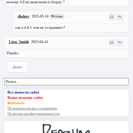
почему 4.8 не включили в сборку ?
diakov
2025-05-14
Ответ
так а 4.8.1 чем не устраивает?
Lion_Smith
2025-04-14
Thanks
Далее
Все новости сайта
Ваша помощь сайту
Контакты
Пользовательское соглашение
Политика конфиденциальности