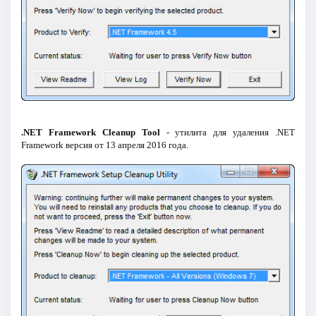
.NET Framework Cleanup Tool
- утилита для удаления .NET
Framework версия от 13 апреля 2016 года.