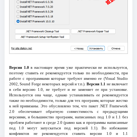
Версия 1.0
в настоящее время уже практически не используется,
поэтому ставить ее рекомендуется только по необходимости, при
работе с программами которые требуют именно ее (Visual Studio
2002, Sound Forge некоторых версий и т.п.).
Версия 1.1
не включает
в себя версию 1.0, не требует и не заменяет ее при установке.
Используется она чаще, однако устанавливать ее рекомендуется
также по необходимости, только для тех программ, которые жестко
к ней привязаны. Это обусловлено тем, что пакет .NET Framework
2.0 обеспечивает обратную совместимость с предыдущими
версиями, и большинство программ, написанных под 1.0 и 1.1 без
проблем работают в среде 2.0 (равно как и программы написанные
под 1.0 могут запускаться под версией 1.1). Во избежание
конфликтов не рекомендуется ставить версии 1.0 и 1.1