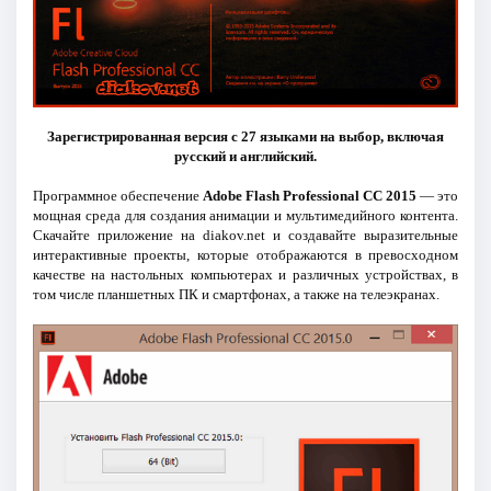
Зарегистрированная версия с 27 языками на выбор, включая
русский и английский.
Программное обеспечение
Adobe Flash Professional CC 2015
— это
мощная среда для создания анимации и мультимедийного контента.
Скачайте приложение на diakov.net и создавайте выразительные
интерактивные проекты, которые отображаются в превосходном
качестве на настольных компьютерах и различных устройствах, в
том числе планшетных ПК и смартфонах, а также на телеэкранах.