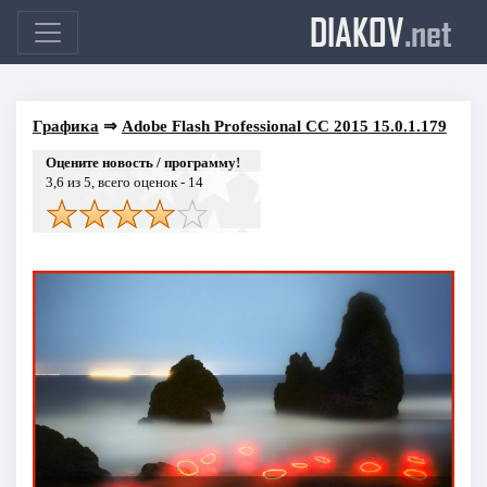
DIAKOV
.net
Графика
⇒
Adobe Flash Professional CC 2015 15.0.1.179
Оцените новость / программу!
3,6
из 5, всего оценок -
14