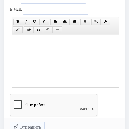
E-Mail:
Отправить