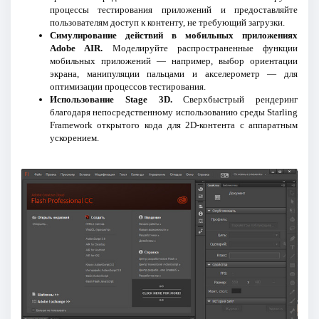
процессы тестирования приложений и предоставляйте
пользователям доступ к контенту, не требующий загрузки.
Симулирование действий в мобильных приложениях
Adobe AIR.
Моделируйте распространенные функции
мобильных приложений — например, выбор ориентации
экрана, манипуляции пальцами и акселерометр — для
оптимизации процессов тестирования.
Использование Stage 3D.
Сверхбыстрый рендеринг
благодаря непосредственному использованию среды Starling
Framework открытого кода для 2D-контента с аппаратным
ускорением.