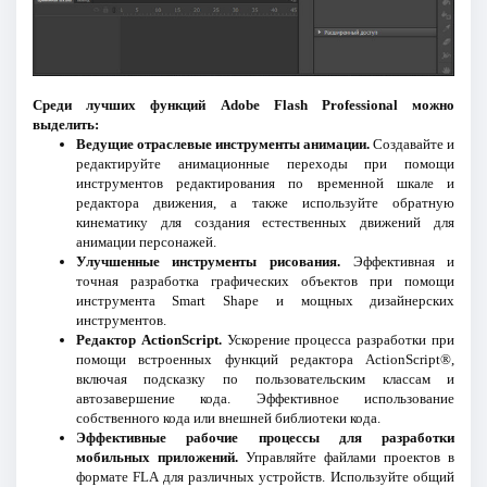
Среди лучших функций Adobe Flash Professional можно
выделить:
Ведущие отраслевые инструменты анимации.
Создавайте и
редактируйте анимационные переходы при помощи
инструментов редактирования по временной шкале и
редактора движения, а также используйте обратную
кинематику для создания естественных движений для
анимации персонажей.
Улучшенные инструменты рисования.
Эффективная и
точная разработка графических объектов при помощи
инструмента Smart Shape и мощных дизайнерских
инструментов.
Редактор ActionScript.
Ускорение процесса разработки при
помощи встроенных функций редактора ActionScript®,
включая подсказку по пользовательским классам и
автозавершение кода. Эффективное использование
собственного кода или внешней библиотеки кода.
Эффективные рабочие процессы для разработки
мобильных приложений.
Управляйте файлами проектов в
формате FLA для различных устройств. Используйте общий