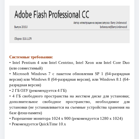
Системные требования:
• Intel Pentium 4 или Intel Centrino, Intel Xeon или Intel Core Duo
(или совместимый)
• Microsoft Windows 7 с пакетом обновления SP 1 (64-разрядная
версия) или Windows 8 (64-разрядная версия), или Windows 8.1 (64-
разрядная версия)
• 2 ГБ ОЗУ (рекомендуется 4 ГБ)
• 4 ГБ свободного пространства на жестком диске для установки;
дополнительное свободное пространство, необходимое для
установки (не устанавливается на съемные устройства хранения на
базе флэш-памяти)
• Разрешение монитора 1024 x 900 (рекомендуется 1280 x 1024)
• Рекомендуется QuickTime 10.x