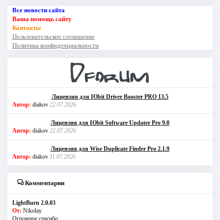
Все новости сайта
Ваша помощь сайту
Контакты
Пользовательское соглашение
Политика конфиденциальности
Лицензия для IObit Driver Booster PRO 13.5
Автор:
diakov
22.07.2026
Лицензия для IObit Software Updater Pro 9.0
Автор:
diakov
22.07.2026
Лицензия для Wise Duplicate Finder Pro 2.1.9
Автор:
diakov
11.07.2026
Комментарии
LightBurn 2.0.03
От:
Nikolay
Огромное спасибо