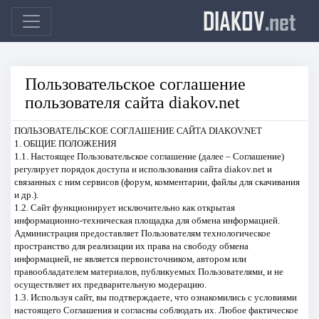
DIAKOV
.net
Пользовательское соглашение
пользователя сайта diakov.net
ПОЛЬЗОВАТЕЛЬСКОЕ СОГЛАШЕНИЕ САЙТА DIAKOV.NET
1. ОБЩИЕ ПОЛОЖЕНИЯ
1.1. Настоящее Пользовательское соглашение (далее – Соглашение)
регулирует порядок доступа и использования сайта diakov.net и
связанных с ним сервисов (форум, комментарии, файлы для скачивания
и др.).
1.2. Сайт функционирует исключительно как открытая
информационно-техническая площадка для обмена информацией.
Администрация предоставляет Пользователям технологическое
пространство для реализации их права на свободу обмена
информацией, не является первоисточником, автором или
правообладателем материалов, публикуемых Пользователями, и не
осуществляет их предварительную модерацию.
1.3. Используя сайт, вы подтверждаете, что ознакомились с условиями
настоящего Соглашения и согласны соблюдать их. Любое фактическое