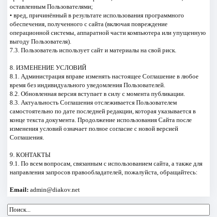
оставленным Пользователями;
• вред, причинённый в результате использования программного
обеспечения, полученного с сайта (включая повреждение
операционной системы, аппаратной части компьютера или упущенную
выгоду Пользователя).
7.3. Пользователь использует сайт и материалы на свой риск.
8. ИЗМЕНЕНИЕ УСЛОВИЙ
8.1. Администрация вправе изменять настоящее Соглашение в любое
время без индивидуального уведомления Пользователей.
8.2. Обновленная версия вступает в силу с момента публикации.
8.3. Актуальность Соглашения отслеживается Пользователем
самостоятельно по дате последней редакции, которая указывается в
конце текста документа. Продолжение использования Сайта после
изменения условий означает полное согласие с новой версией
Соглашения.
9. КОНТАКТЫ
9.1. По всем вопросам, связанным с использованием сайта, а также для
направления запросов правообладателей, пожалуйста, обращайтесь:
Email:
admin@diakov.net