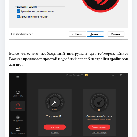
Более того, это необходимый инструмент для геймеров. Driver
Booster предлагает простой и удобный способ настройки драйверов
для игр.