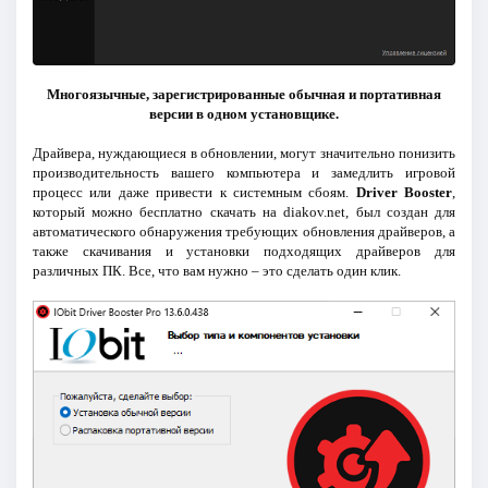
Многоязычные, зарегистрированные обычная и портативная
версии в одном установщике.
Драйвера, нуждающиеся в обновлении, могут значительно понизить
производительность вашего компьютера и замедлить игровой
процесс или даже привести к системным сбоям.
Driver Booster
,
который можно бесплатно скачать на diakov.net, был создан для
автоматического обнаружения требующих обновления драйверов, а
также скачивания и установки подходящих драйверов для
различных ПК. Все, что вам нужно – это сделать один клик.