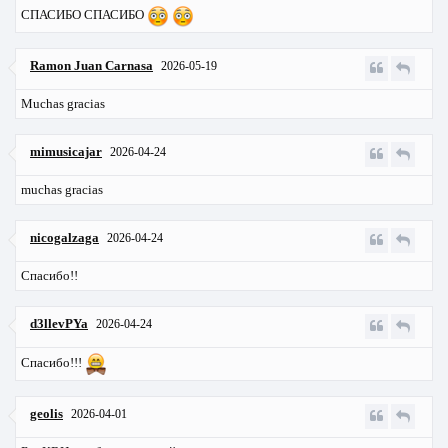
СПАСИБО СПАСИБО
Ramon Juan Carnasa
2026-05-19
Muchas gracias
mimusicajar
2026-04-24
muchas gracias
nicogalzaga
2026-04-24
Спасибо!!
d3llevPYa
2026-04-24
Спасибо!!!
geolis
2026-04-01