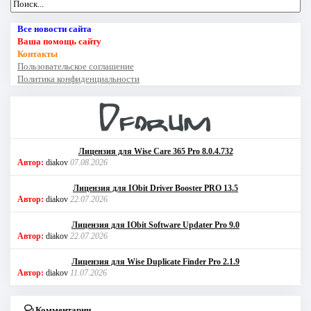
Все новости сайта
Ваша помощь сайту
Контакты
Пользовательское соглашение
Политика конфиденциальности
Лицензия для Wise Care 365 Pro 8.0.4.732
Автор:
diakov
07.08.2026
Лицензия для IObit Driver Booster PRO 13.5
Автор:
diakov
22.07.2026
Лицензия для IObit Software Updater Pro 9.0
Автор:
diakov
22.07.2026
Лицензия для Wise Duplicate Finder Pro 2.1.9
Автор:
diakov
11.07.2026
Комментарии