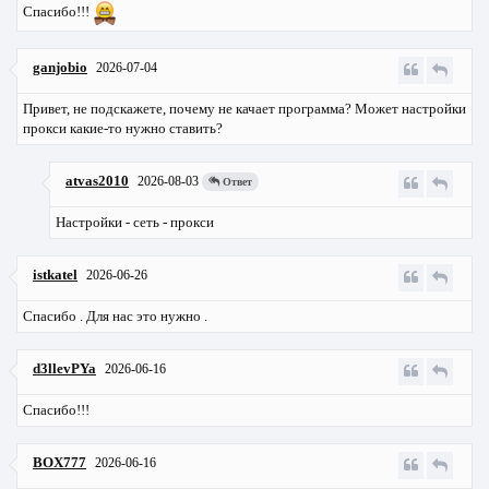
Спасибо!!!
ganjobio
2026-07-04
Привет, не подскажете, почему не качает программа? Может настройки
прокси какие-то нужно ставить?
atvas2010
2026-08-03
Ответ
Настройки - сеть - прокси
istkatel
2026-06-26
Спасибо . Для нас это нужно .
d3llevPYa
2026-06-16
Спасибо!!!
BOX777
2026-06-16