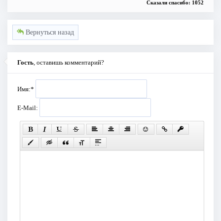
Сказали спасибо: 1052
Вернуться назад
Гость
, оставишь комментарий?
Имя:
*
E-Mail: