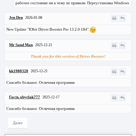
рабочее состояние ни к чему не привили. Переустановка Windows
Jen Den
2026-01-08
New Update "IObit Driver Booster Pro 13.2.0.184"
Mr Sand Man
2025-12-21
Thank you for this version of Driver Booster!
kk1980320
2025-12-21
Спасибо большое. Отличная программа
Гость obyrlak777
2025-12-17
Спасибо большое. Отличная программа
Далее