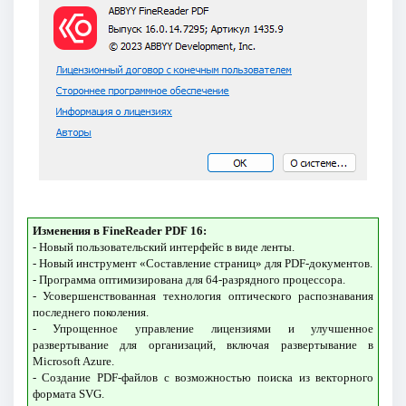
Изменения в FineReader PDF 16:
- Новый пользовательский интерфейс в виде ленты.
- Новый инструмент «Составление страниц» для PDF-документов.
- Программа оптимизирована для 64-разрядного процессора.
- Усовершенствованная технология оптического распознавания
последнего поколения.
- Упрощенное управление лицензиями и улучшенное
развертывание для организаций, включая развертывание в
Microsoft Azure.
- Создание PDF-файлов с возможностью поиска из векторного
формата SVG.