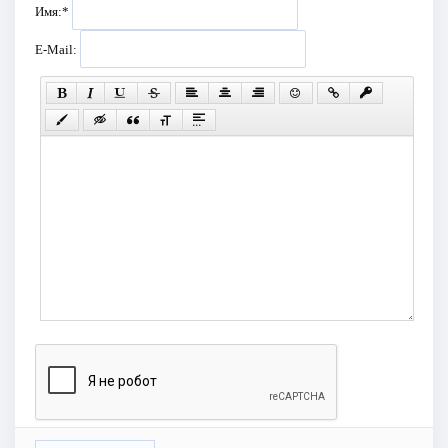
Имя:
*
E-Mail: