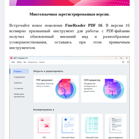
Многоязычная зарегистрированная версия.
Встречайте новое поколение
FineReader PDF 16
. В версии 16
всемирно признанный инструмент для работы с PDF-файлами
получил обновленный внешний вид и разнообразные
усовершенствования, оставаясь при этом привычным
инструментом.