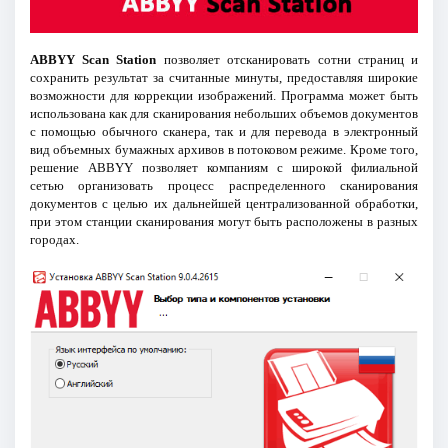
ABBYY Scan Station
позволяет отсканировать сотни страниц и
сохранить результат за считанные минуты, предоставляя широкие
возможности для коррекции изображений. Программа может быть
использована как для сканирования небольших объемов документов
с помощью обычного сканера, так и для перевода в электронный
вид объемных бумажных архивов в потоковом режиме. Кроме того,
решение ABBYY позволяет компаниям с широкой филиальной
сетью организовать процесс распределенного сканирования
документов с целью их дальнейшей централизованной обработки,
при этом станции сканирования могут быть расположены в разных
городах.