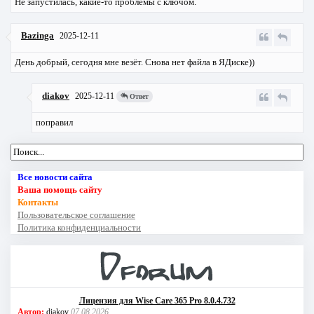
Не запустилась, какие-то проблемы с ключом.
Bazinga
2025-12-11
День добрый, сегодня мне везёт. Снова нет файла в ЯДиске))
diakov
2025-12-11
Ответ
поправил
Все новости сайта
Ваша помощь сайту
Контакты
Пользовательское соглашение
Политика конфиденциальности
Лицензия для Wise Care 365 Pro 8.0.4.732
Автор:
diakov
07.08.2026