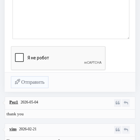
Отправить
Poz1
2026-05-04
thank you
vins
2026-02-21