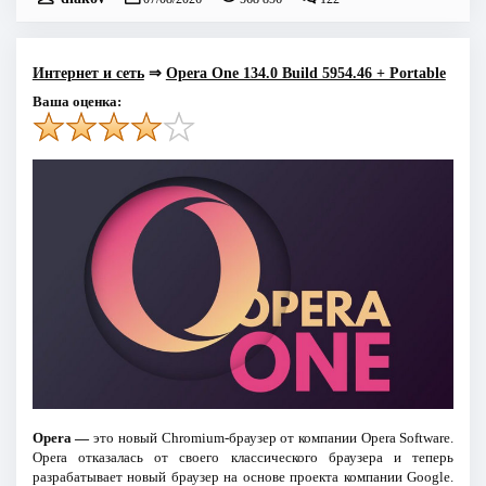
Интернет и сеть
⇒
Opera One 134.0 Build 5954.46 + Portable
Ваша оценка:
Opera —
это новый Chromium-браузер от компании Opera Software.
Opera отказалась от своего классического браузера и теперь
разрабатывает новый браузер на основе проекта компании Google.