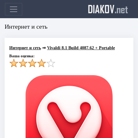
DIAKOV
.net
Интернет и сеть
Интернет и сеть
⇒
Vivaldi 8.1 Build 4087.62 + Portable
Ваша оценка: