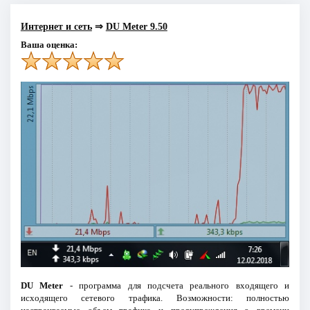
Интернет и сеть
⇒
DU Meter 9.50
Ваша оценка:
DU Meter
- программа для подсчета реального входящего и
исходящего сетевого трафика. Возможности: полностью