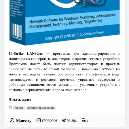
10-Strike LANState
— программа для администрирования и
мониторинга серверов, компьютеров, и прочих сетевых устройств.
Программа может быть полезна администраторам и простым
пользователям сетей Microsoft Windows. С помощью LANState вы
можете наблюдать текущее состояние сети в графическом виде,
изменяющееся в реальном времени, управлять серверами и
рабочими станциями, вести мониторинг удаленных устройств с
помощью периодического опроса компьютеров.
Читать далее
сервер
администрирование
Mansory
17/07/2026
28 564
4