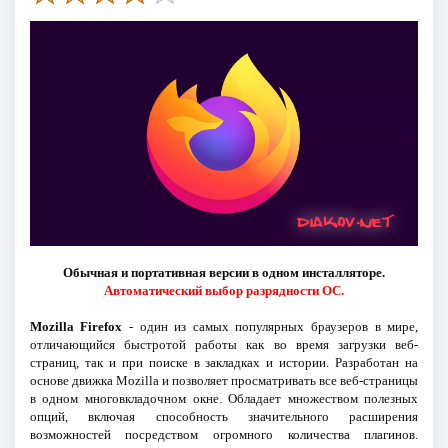
Обычная и портативная версии в одном инсталляторе.
Автоматический выбор разрядности ОС.
Mozilla Firefox
- один из самых популярных браузеров в мире,
отличающийся быстротой работы как во время загрузки веб-
страниц, так и при поиске в закладках и истории. Разработан на
основе движка Mozilla и позволяет просматривать все веб-страницы
в одном многовкладочном окне. Обладает множеством полезных
опций, включая способность значительного расширения
возможностей посредством огромного количества плагинов.