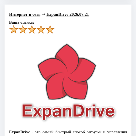
Интернет и сеть
⇒
ExpanDrive 2026.07.21
Ваша оценка:
ExpanDrive
- это самый быстрый способ загрузки и управления