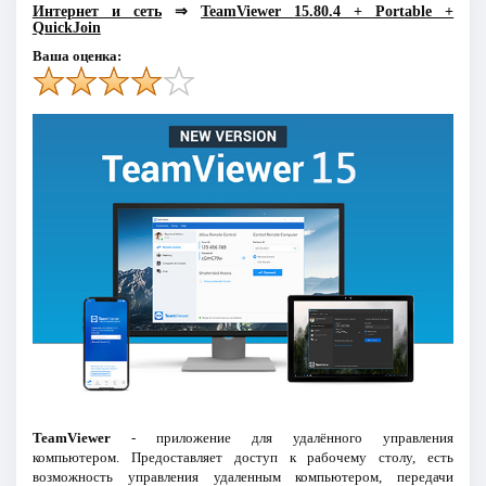
Интернет и сеть
⇒
TeamViewer 15.80.4 + Portable +
QuickJoin
Ваша оценка:
TeamViewer
- приложение для удалённого управления
компьютером. Предоставляет доступ к рабочему столу, есть
возможность управления удаленным компьютером, передачи