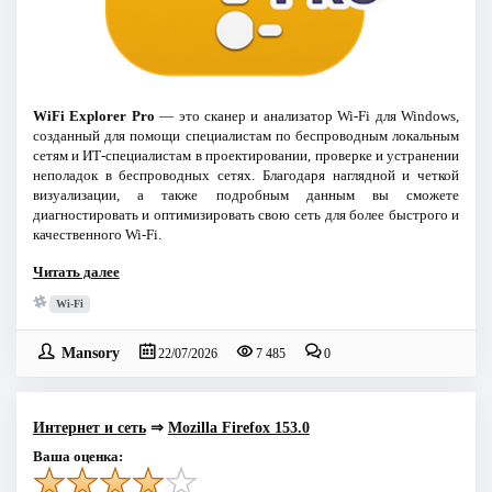
WiFi Explorer Pro
— это сканер и анализатор Wi-Fi для Windows,
созданный для помощи специалистам по беспроводным локальным
сетям и ИТ-специалистам в проектировании, проверке и устранении
неполадок в беспроводных сетях. Благодаря наглядной и четкой
визуализации, а также подробным данным вы сможете
диагностировать и оптимизировать свою сеть для более быстрого и
качественного Wi-Fi.
Читать далее
Wi-Fi
Mansory
22/07/2026
7 485
0
Интернет и сеть
⇒
Mozilla Firefox 153.0
Ваша оценка: