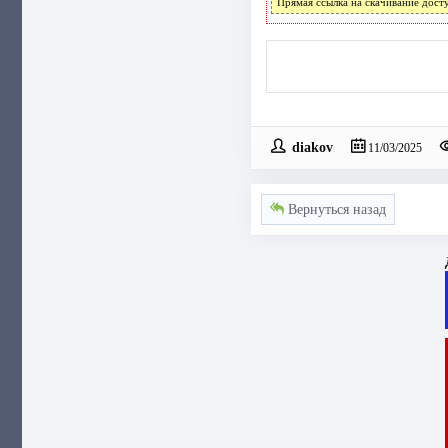
Прямая ссылка на скачивание дост
diakov
11/03/2025
Вернуться назад