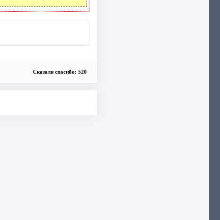
Сказали спасибо: 520