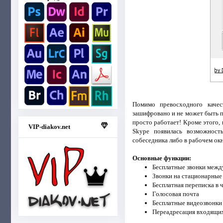
Помимо превосходного качес
зашифровано и не может быть п
просто работает! Кроме этого,
VIP-diakov.net
Skype появилась возможност
собеседника либо в рабочем ок
Основные функции:
Бесплатные звонки межд
Звонки на стационарные
Бесплатная переписка в 
Голосовая почта
Бесплатные видеозвонки
Переадресация входящих 