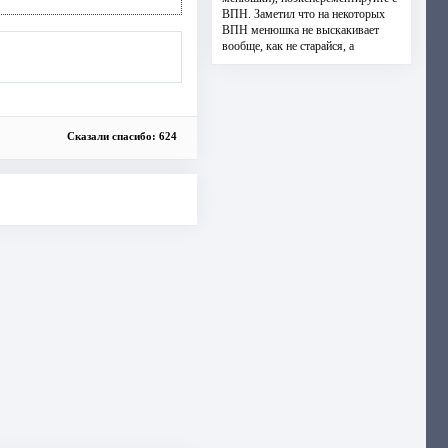
ВПН. Заметил что на некоторых
ВПН менюшка не выскакивает
вообще, как не старайся, а
Сказали спасибо: 624