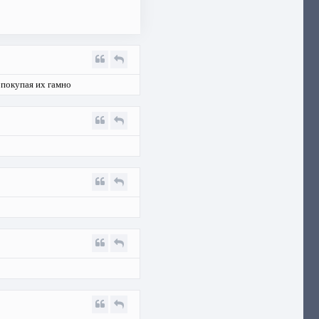
 покупая их гамно