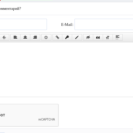
комментарий?
E-Mail: