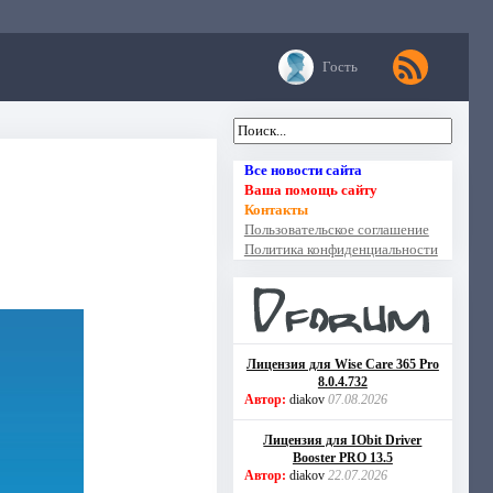
Гость
Все новости сайта
Ваша помощь сайту
Контакты
Пользовательское соглашение
Политика конфиденциальности
Лицензия для Wise Care 365 Pro
8.0.4.732
Автор:
diakov
07.08.2026
Лицензия для IObit Driver
Booster PRO 13.5
Автор:
diakov
22.07.2026