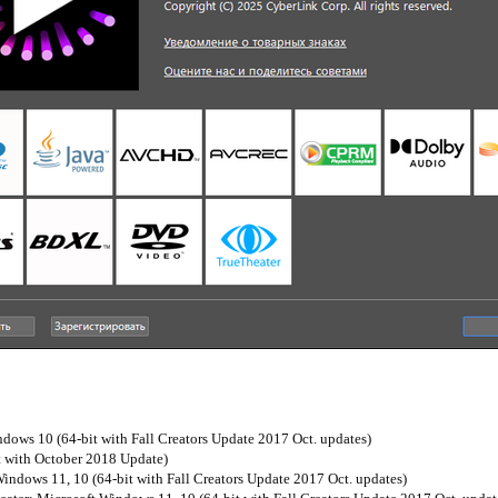
ndows 10 (64-bit with Fall Creators Update 2017 Oct. updates)
 with October 2018 Update)
indows 11, 10 (64-bit with Fall Creators Update 2017 Oct. updates)