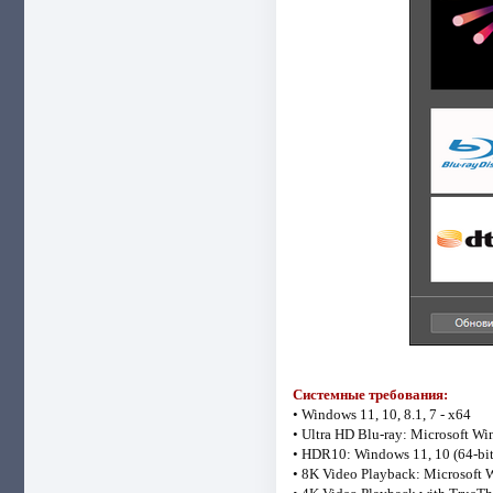
Системные требования:
• Windows 11, 10, 8.1, 7 - x64
• Ultra HD Blu-ray: Microsoft Wi
• HDR10: Windows 11, 10 (64-bit
• 8K Video Playback: Microsoft W