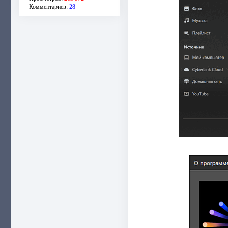
Комментариев:
28