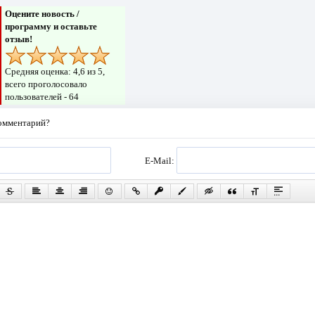
Оцените новость /
программу и оставьте
отзыв!
Средняя оценка:
4,6
из 5,
всего проголосовало
пользователей -
64
комментарий?
E-Mail: