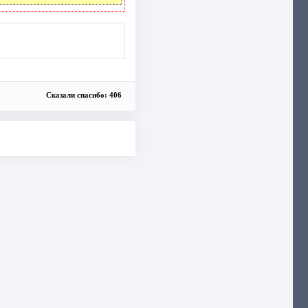
Сказали спасибо: 406