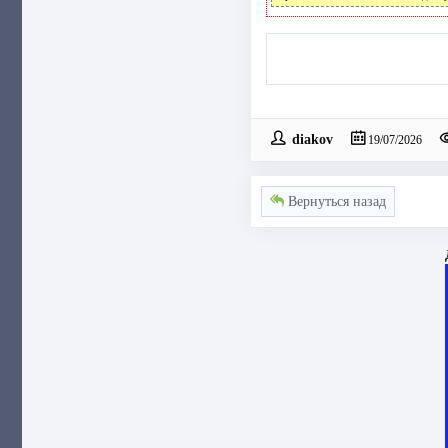
diakov
19/07/2026
Вернуться назад