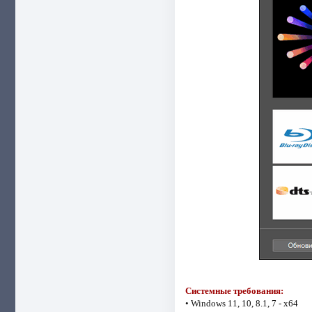
Системные требования:
• Windows 11, 10, 8.1, 7 - x64