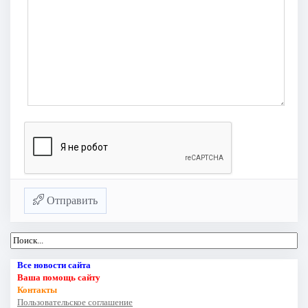
Отправить
Все новости сайта
Ваша помощь сайту
Контакты
Пользовательское соглашение