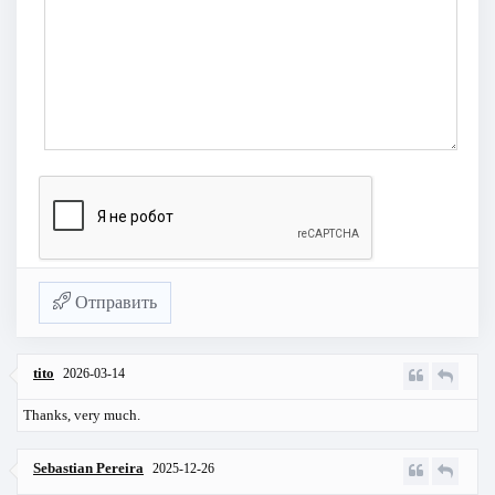
Отправить
tito
2026-03-14
Thanks, very much.
Sebastian Pereira
2025-12-26