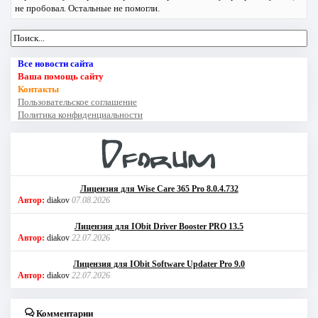
не пробовал. Остальные не помогли.
Все новости сайта
Ваша помощь сайту
Контакты
Пользовательское соглашение
Политика конфиденциальности
Лицензия для Wise Care 365 Pro 8.0.4.732
Автор:
diakov
07.08.2026
Лицензия для IObit Driver Booster PRO 13.5
Автор:
diakov
22.07.2026
Лицензия для IObit Software Updater Pro 9.0
Автор:
diakov
22.07.2026
Комментарии