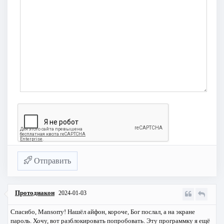
Отправить
Протодиакон
2024-01-03
Спасибо, Mansorry! Нашёл айфон, короче, Бог послал, а на экране
пароль. Хочу, вот разблокировать попробовать. Эту программку я ещё