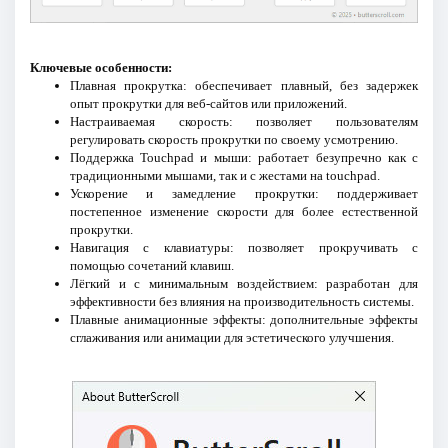
Ключевые особенности:
Плавная прокрутка: обеспечивает плавный, без задержек
опыт прокрутки для веб-сайтов или приложений.
Настраиваемая скорость: позволяет пользователям
регулировать скорость прокрутки по своему усмотрению.
Поддержка Touchpad и мыши: работает безупречно как с
традиционными мышами, так и с жестами на touchpad.
Ускорение и замедление прокрутки: поддерживает
постепенное изменение скорости для более естественной
прокрутки.
Навигация с клавиатуры: позволяет прокручивать с
помощью сочетаний клавиш.
Лёгкий и с минимальным воздействием: разработан для
эффективности без влияния на производительность системы.
Плавные анимационные эффекты: дополнительные эффекты
сглаживания или анимации для эстетического улучшения.