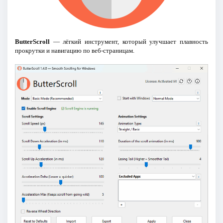
ButterScroll
— лёгкий инструмент, который улучшает плавность
прокрутки и навигацию по веб-страницам.