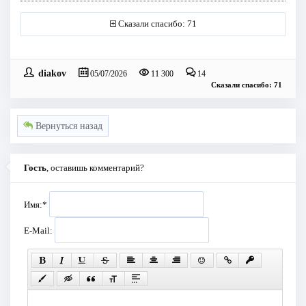
Сказали спасибо: 71
diakov
05/07/2026
11 300
14
Сказали спасибо: 71
Вернуться назад
Гость
, оставишь комментарий?
Имя:
*
E-Mail: