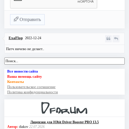
Отправить
ExaFlop
2022-12-24
Патч ничево не делает..
Все новости сайта
Ваша помощь сайту
Контакты
Пользовательское соглашение
Политика конфиденциальности
Лицензия для IObit Driver Booster PRO 13.5
Автор:
diakov
22.07.2026