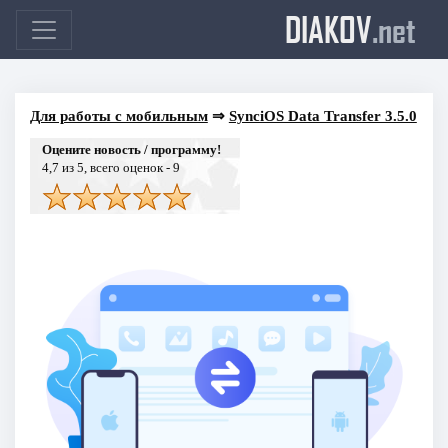
DIAKOV
.net
Для работы с мобильным
⇒
SynciOS Data Transfer 3.5.0
Оцените новость / программу!
4,7
из 5, всего оценок -
9