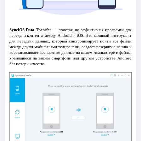
SynciOS Data Transfer
— простая, но эффективная программа для
передачи контента между Android и iOS. Это мощный инструмент
для передачи данных, который синхронизирует почти все файлы
между двумя мобильными телефонами, создает резервную копию и
восстанавливает все важные данные на вашем компьютере и файлы,
хранящиеся на вашем смартфоне или другом устройстве Android
без потери качества.