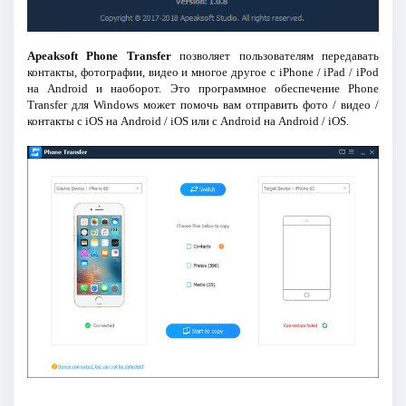
Apeaksoft Phone Transfer
позволяет пользователям передавать
контакты, фотографии, видео и многое другое с iPhone / iPad / iPod
на Android и наоборот. Это программное обеспечение Phone
Transfer для Windows может помочь вам отправить фото / видео /
контакты с iOS на Android / iOS или с Android на Android / iOS.