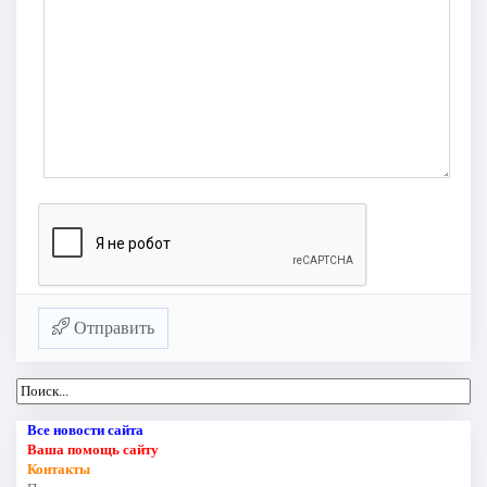
Отправить
Все новости сайта
Ваша помощь сайту
Контакты