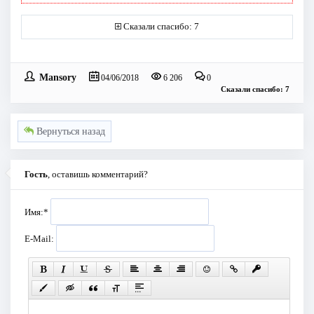
Сказали спасибо: 7
Mansory
04/06/2018
6 206
0
Сказали спасибо: 7
Вернуться назад
Гость
, оставишь комментарий?
Имя:
*
E-Mail: