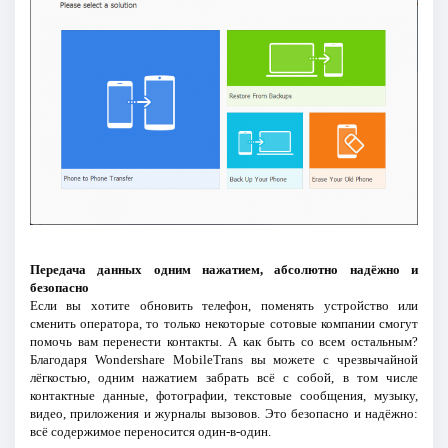
Передача данных одним нажатием, абсолютно надёжно и
безопасно
Если вы хотите обновить телефон, поменять устройство или
сменить оператора, то только некоторые сотовые компании смогут
помочь вам перенести контакты. А как быть со всем остальным?
Благодаря Wondershare MobileTrans вы можете с чрезвычайной
лёгкостью, одним нажатием забрать всё с собой, в том числе
контактные данные, фотографии, текстовые сообщения, музыку,
видео, приложения и журналы вызовов. Это безопасно и надёжно:
всё содержимое переносится один-в-один.