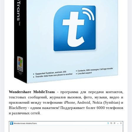
Wondershare MobileTrans
- программа для передачи контактов,
текстовых сообщений, журналов вызовов, фото, музыки, видео и
приложений между телефонами iPhone, Android, Nokia (Symbian) и
BlackBerry - одним нажатием! Поддерживает более 6000 телефонов
и различных сетей.