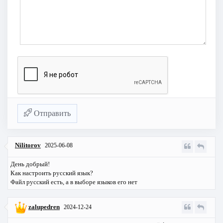
Отправить
Nilitorov
2025-06-08
День добрый!
Как настроить русский язык?
Файл русский есть, а в выборе языков его нет
zalupedren
2024-12-24