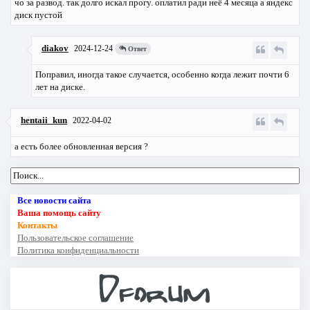
чо за развод. так долго искал прогу. оплатил ради неё 4 месяца а яндекс
диск пустой
diakov
2024-12-24
Ответ
Поправил, иногда такое случается, особенно когда лежит почти 6
лет на диске.
hentaii_kun
2022-04-02
а есть более обновленная версия ?
Все новости сайта
Ваша помощь сайту
Контакты
Пользовательское соглашение
Политика конфиденциальности