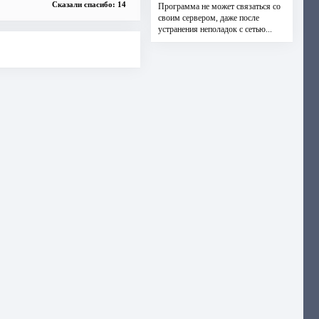
Сказали спасибо: 14
Программа не может связаться со
своим сервером, даже после
устранения неполадок с сетью...