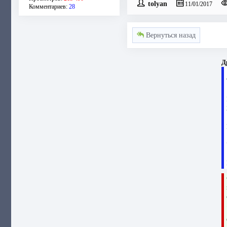
tolyan
11/01/2017
Комментариев:
28
Вернуться назад
Д