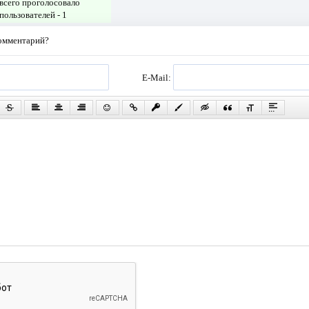
всего проголосовало
пользователей -
1
комментарий?
E-Mail: