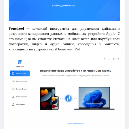
FoneTool
– полезный инструмент для управления файлами и
резервного копирования данных с мобильных устройств Apple. С
его помощью вы сможете скачать на компьютер или ноутбук свои
фотографии, видео и аудио записи, сообщения и контакты,
хранящиеся на устройствах iPhone или iPad.