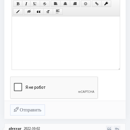
Отправить
alexyar
2022-10-02