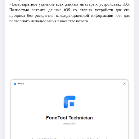
• Безвозвратное удаление всех данных на старых устройствах iOS.
Полностью сотрите данные iOS со старых устройств для его
продажи без раскрытия конфиденциальной информации или для
повторного использования в качестве нового.