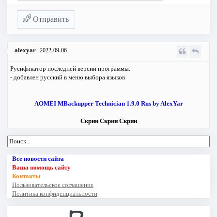
Отправить
alexyar
2022-09-06
Русификатор последней версии программы:
- добавлен русский в меню выбора языков
AOMEI MBackupper Technician 1.9.0 Rus by AlexYar
Скрин
Скрин
Скрин
Все новости сайта
Ваша помощь сайту
Контакты
Пользовательское соглашение
Политика конфиденциальности