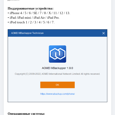
Поддерживаемые устройства:
• iPhone 4 / 5 / 6 / SE / 7 / 8 / X / 11 / 12 / 13.
• iPad /iPad mini / iPad Air / iPad Pro.
• iPod touch 1 / 2 / 3 / 4 / 5 / 6 / 7.
Операционные системы: