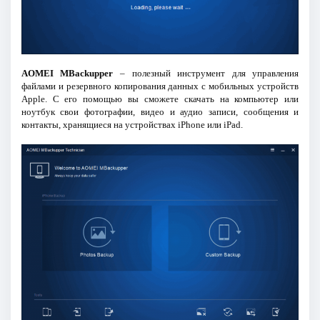
AOMEI MBackupper
– полезный инструмент для управления
файлами и резервного копирования данных с мобильных устройств
Apple. С его помощью вы сможете скачать на компьютер или
ноутбук свои фотографии, видео и аудио записи, сообщения и
контакты, хранящиеся на устройствах iPhone или iPad.