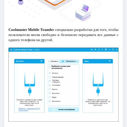
Coolmuster Mobile Transfer
специально разработан для того, чтобы
пользователи могли свободно и безопасно передавать все данные с
одного телефона на другой.