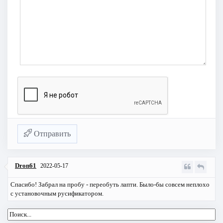
Отправить
Dron61
2022-05-17
Спасибо! Забрал на пробу - переобуть лапти. Было-бы совсем неплохо
с установочным русификатором.