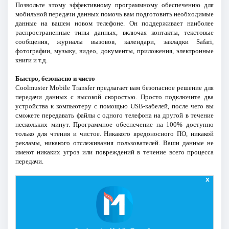
Позвольте этому эффективному программному обеспечению для
мобильной передачи данных помочь вам подготовить необходимые
данные на вашем новом телефоне. Он поддерживает наиболее
распространенные типы данных, включая контакты, текстовые
сообщения, журналы вызовов, календари, закладки Safari,
фотографии, музыку, видео, документы, приложения, электронные
книги и т.д.
Быстро, безопасно и чисто
Coolmuster Mobile Transfer предлагает вам безопасное решение для
передачи данных с высокой скоростью. Просто подключите два
устройства к компьютеру с помощью USB-кабелей, после чего вы
сможете передавать файлы с одного телефона на другой в течение
нескольких минут. Программное обеспечение на 100% доступно
только для чтения и чистое. Никакого вредоносного ПО, никакой
рекламы, никакого отслеживания пользователей. Ваши данные не
имеют никаких угроз или повреждений в течение всего процесса
передачи.