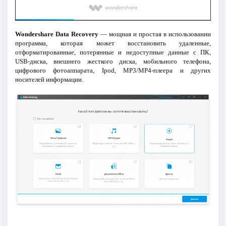
Wondershare Data Recovery
— мощная и простая в использовании
программа, которая может восстановить удаленные,
отформатированные, потерянные и недоступные данные с ПК,
USB-диска, внешнего жесткого диска, мобильного телефона,
цифрового фотоаппарата, Ipod, MP3/MP4-плеера и других
носителей информации.