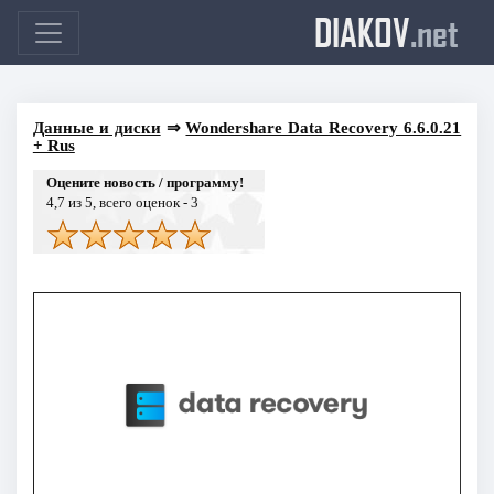
DIAKOV
.net
Данные и диски
⇒
Wondershare Data Recovery 6.6.0.21
+ Rus
Оцените новость / программу!
4,7
из 5, всего оценок -
3