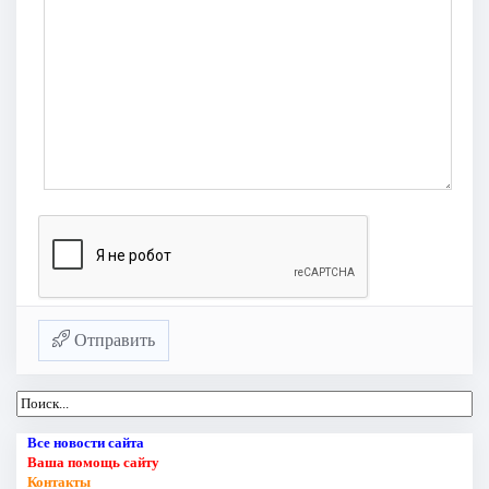
Отправить
Все новости сайта
Ваша помощь сайту
Контакты