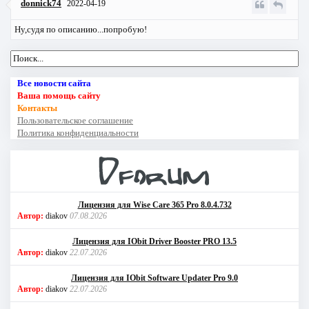
donnick74
2022-04-19
Ну,судя по описанию...попробую!
Все новости сайта
Ваша помощь сайту
Контакты
Пользовательское соглашение
Политика конфиденциальности
Лицензия для Wise Care 365 Pro 8.0.4.732
Автор:
diakov
07.08.2026
Лицензия для IObit Driver Booster PRO 13.5
Автор:
diakov
22.07.2026
Лицензия для IObit Software Updater Pro 9.0
Автор:
diakov
22.07.2026