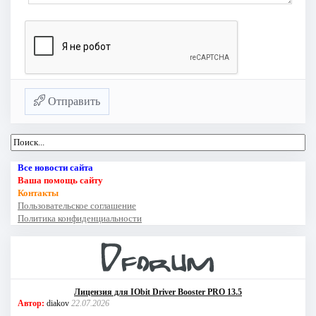
Отправить
Все новости сайта
Ваша помощь сайту
Контакты
Пользовательское соглашение
Политика конфиденциальности
Лицензия для IObit Driver Booster PRO 13.5
Автор:
diakov
22.07.2026