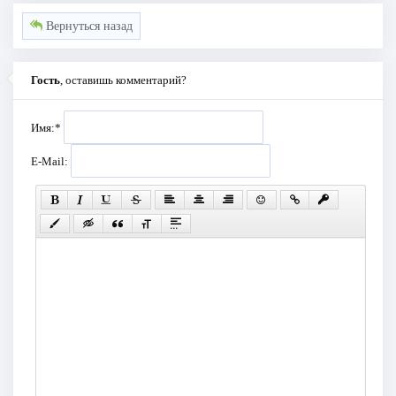
Вернуться назад
Гость
, оставишь комментарий?
Имя:
*
E-Mail: