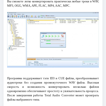
Вы сможете легко конвертировать практически любые треки в WAV,
MP3, OGG, WMA, APE, FLAC, MP4, AAC, MPC.
Программа поддерживает тэги ID3 и CUE файлы, преобразовывает
аудиотреки без создания промежуточного WAV файла. Высокая
скорость и возможность конвертировать несколько файлов
одновременно обеспечивают простоту и увлекательность процесса.
После завершения работы Total Audio Converter может проиграть
файлы выбранного типа.