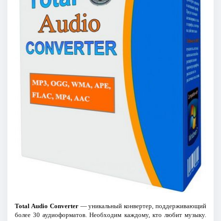
Total Audio Converter
— уникальный конвертер, поддерживающий
более 30 аудиоформатов. Необходим каждому, кто любит музыку.