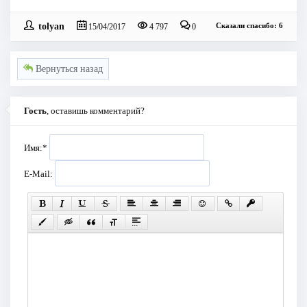
tolyan
Сказали спасибо: 6
15/04/2017
4 797
0
Вернуться назад
Гость
, оставишь комментарий?
Имя:
*
E-Mail: