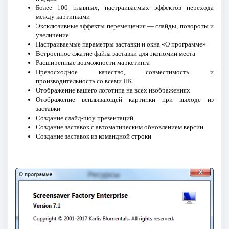
Более 100 плавных, настраиваемых эффектов перехода
между картинками
Эксклюзивные эффекты перемещения — слайды, повороты и
увеличение
Настраиваемые параметры заставки и окна «О программе»
Встроенное сжатие файла заставки для экономии места
Расширенные возможности маркетинга
Превосходное качество, совместимость и
производительность со всеми ПК
Отображение вашего логотипа на всех изображениях
Отображение всплывающей картинки при выходе из
заставки
Создание слайд-шоу презентаций
Создание заставок с автоматическим обновлением версии
Создание заставок из командной строки