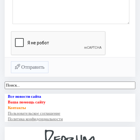
Отправить
Все новости сайта
Ваша помощь сайту
Контакты
Пользовательское соглашение
Политика конфиденциальности