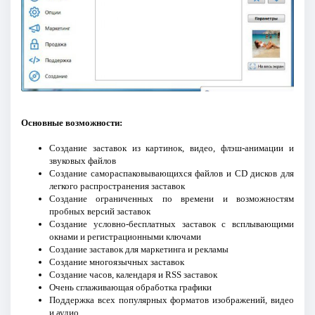
Основные возможности:
Создание заставок из картинок, видео, флэш-анимации и
звуковых файлов
Создание самораспаковывающихся файлов и CD дисков для
легкого распространения заставок
Создание ограниченных по времени и возможностям
пробных версий заставок
Создание условно-бесплатных заставок с всплывающими
окнами и регистрационными ключами
Создание заставок для маркетинга и рекламы
Создание многоязычных заставок
Создание часов, календаря и RSS заставок
Очень сглаживающая обработка графики
Поддержка всех популярных форматов изображений, видео
и аудио