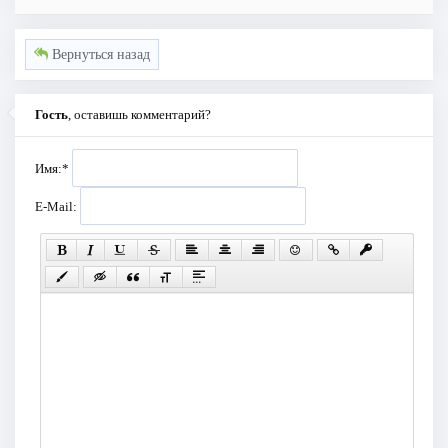
Вернуться назад
Гость
, оставишь комментарий?
Имя:
*
E-Mail: