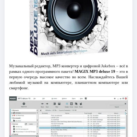
Музыкальный редактор, MP3 конвертер и цифровой Jukebox – всё в
рамках одного программного пакета!
MAGIX MP3 deluxe 19
– это в
первую очередь высокое качество во всем. Наслаждайтесь Вашей
любимой музыкой на компьютере, планшетном компьютере или
смартфоне.