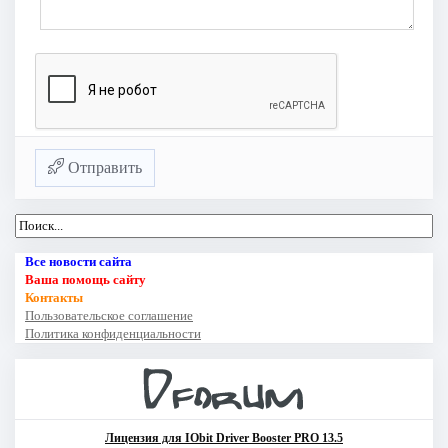
Отправить
Все новости сайта
Ваша помощь сайту
Контакты
Пользовательское соглашение
Политика конфиденциальности
Лицензия для IObit Driver Booster PRO 13.5