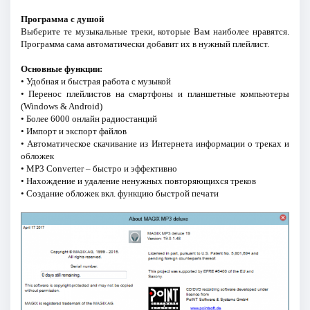
Программа с душой
Выберите те музыкальные треки, которые Вам наиболее нравятся.
Программа сама автоматически добавит их в нужный плейлист.
Основные функции:
• Удобная и быстрая работа с музыкой
• Перенос плейлистов на смартфоны и планшетные компьютеры
(Windows & Android)
• Более 6000 онлайн радиостанций
• Импорт и экспорт файлов
• Автоматическое скачивание из Интернета информации о треках и
обложек
• MP3 Converter – быстро и эффективно
• Нахождение и удаление ненужных повторяющихся треков
• Создание обложек вкл. функцию быстрой печати