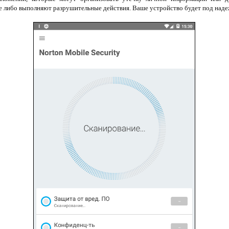
е либо выполняют разрушительные действия. Ваше устройство будет под над