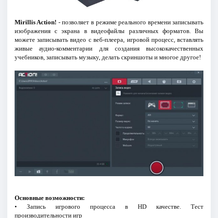
Mirillis Action!
- позволяет в режиме реального времени записывать
изображения с экрана в видеофайлы различных форматов. Вы
можете записывать видео с веб-плеера, игровой процесс, вставлять
живые аудио-комментарии для создания высококачественных
учебников, записывать музыку, делать скриншоты и многое другое!
Основные возможности:
• Запись игрового процесса в HD качестве. Тест
производительности игр