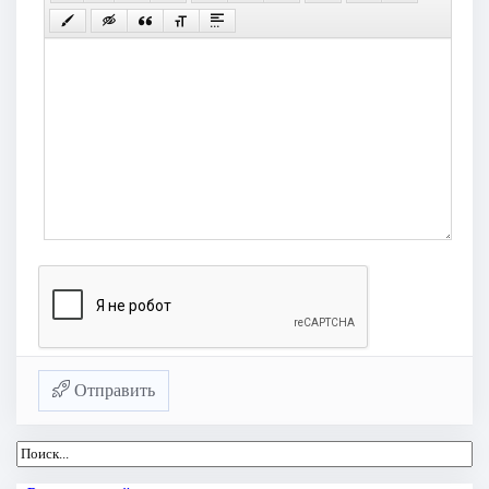
Отправить