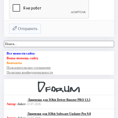
Отправить
Все новости сайта
Ваша помощь сайту
Контакты
Пользовательское соглашение
Политика конфиденциальности
Лицензия для IObit Driver Booster PRO 13.5
Автор:
diakov
22.07.2026
Лицензия для IObit Software Updater Pro 9.0
Автор:
diakov
22.07.2026