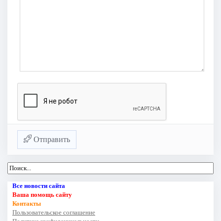
Отправить
Все новости сайта
Ваша помощь сайту
Контакты
Пользовательское соглашение