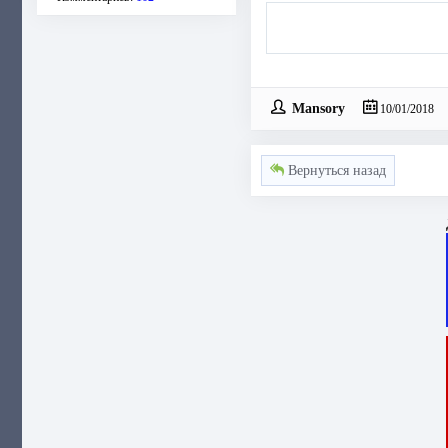
Mansory
10/01/2018
Вернуться назад