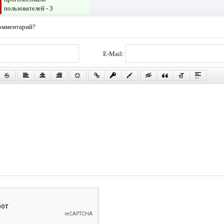
пользователей -
3
комментарий?
E-Mail: