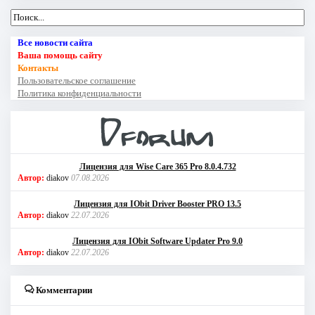
Все новости сайта
Ваша помощь сайту
Контакты
Пользовательское соглашение
Политика конфиденциальности
Лицензия для Wise Care 365 Pro 8.0.4.732
Автор:
diakov
07.08.2026
Лицензия для IObit Driver Booster PRO 13.5
Автор:
diakov
22.07.2026
Лицензия для IObit Software Updater Pro 9.0
Автор:
diakov
22.07.2026
Комментарии