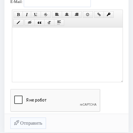
E-Mail:
Отправить