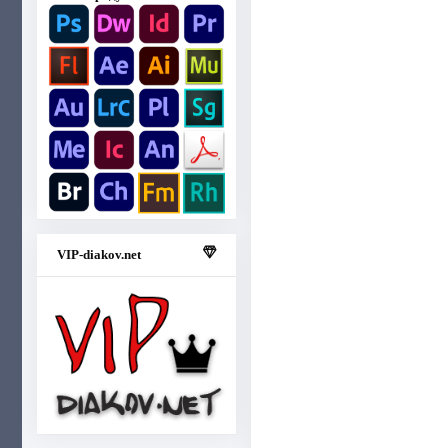
VIP-diakov.net