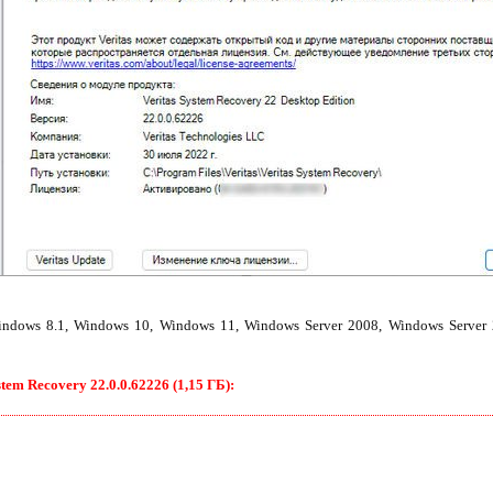
dows 8.1, Windows 10, Windows 11, Windows Server 2008, Windows Server 
tem Recovery 22.0.0.62226 (1,15 ГБ):