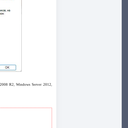
2008 R2, Windows Server 2012,