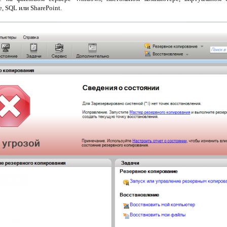
, SQL или SharePoint.