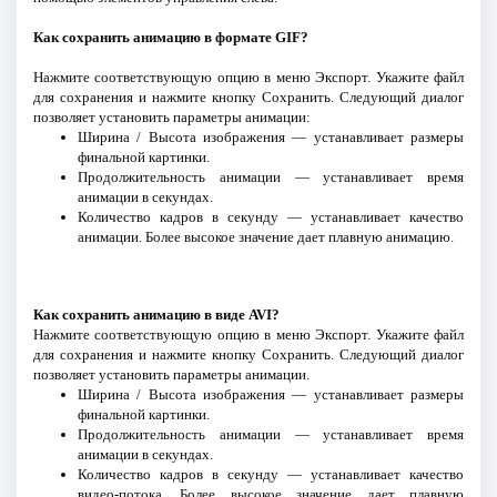
Как сохранить анимацию в формате GIF?
Нажмите соответствующую опцию в меню Экспорт. Укажите файл
для сохранения и нажмите кнопку Сохранить. Следующий диалог
позволяет установить параметры анимации:
Ширина / Высота изображения — устанавливает размеры
финальной картинки.
Продолжительность анимации — устанавливает время
анимации в секундах.
Количество кадров в секунду — устанавливает качество
анимации. Более высокое значение дает плавную анимацию.
Как сохранить анимацию в виде AVI?
Нажмите соответствующую опцию в меню Экспорт. Укажите файл
для сохранения и нажмите кнопку Сохранить. Следующий диалог
позволяет установить параметры анимации.
Ширина / Высота изображения — устанавливает размеры
финальной картинки.
Продолжительность анимации — устанавливает время
анимации в секундах.
Количество кадров в секунду — устанавливает качество
видео-потока. Более высокое значение дает плавную