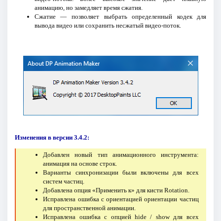
анимацию, но замедляет время сжатия.
Сжатие — позволяет выбрать определенный кодек для
вывода видео или сохранить несжатый видео-поток.
Изменения в версии 3.4.2:
Добавлен новый тип анимационного инструмента:
анимация на основе строк.
Варианты синхронизации были включены для всех
систем частиц.
Добавлена опция «Применить к» для кисти Rotation.
Исправлена ошибка с ориентацией ориентации частиц
для пространственной анимации.
Исправлена ошибка с опцией hide / show для всех