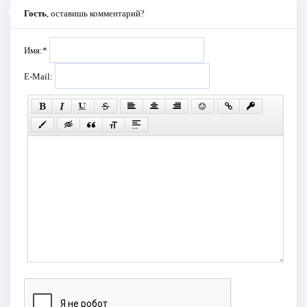
Гость
, оставишь комментарий?
Имя:
*
E-Mail: