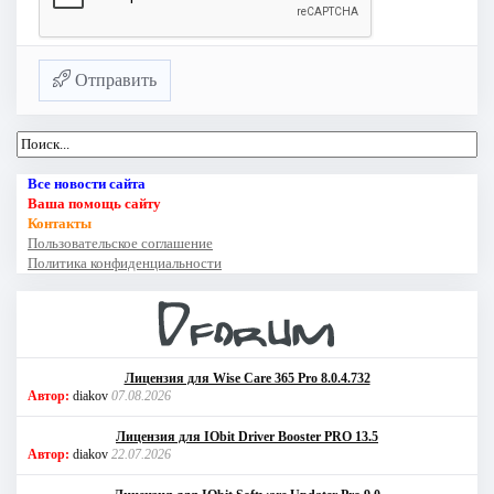
Отправить
Все новости сайта
Ваша помощь сайту
Контакты
Пользовательское соглашение
Политика конфиденциальности
Лицензия для Wise Care 365 Pro 8.0.4.732
Автор:
diakov
07.08.2026
Лицензия для IObit Driver Booster PRO 13.5
Автор:
diakov
22.07.2026