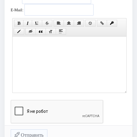
E-Mail:
Отправить