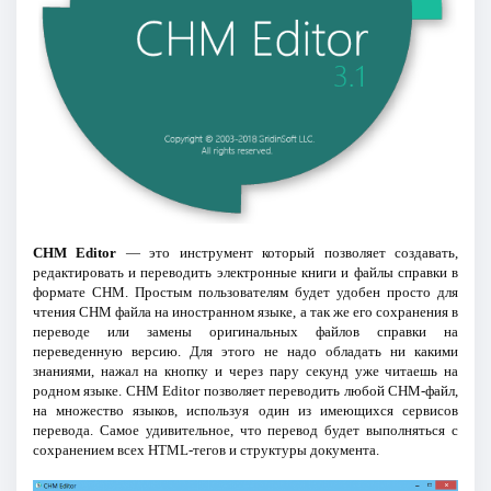
CHM Editor
— это инструмент который позволяет создавать,
редактировать и переводить электронные книги и файлы справки в
формате CHM. Простым пользователям будет удобен просто для
чтения CHM файла на иностранном языке, а так же его сохранения в
переводе или замены оригинальных файлов справки на
переведенную версию. Для этого не надо обладать ни какими
знаниями, нажал на кнопку и через пару секунд уже читаешь на
родном языке. CHM Editor позволяет переводить любой CHM-файл,
на множество языков, используя один из имеющихся сервисов
перевода. Самое удивительное, что перевод будет выполняться с
сохранением всех HTML-тегов и структуры документа.