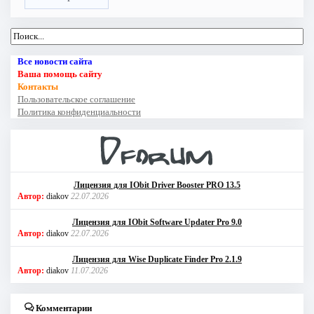
Все новости сайта
Ваша помощь сайту
Контакты
Пользовательское соглашение
Политика конфиденциальности
Лицензия для IObit Driver Booster PRO 13.5
Автор:
diakov
22.07.2026
Лицензия для IObit Software Updater Pro 9.0
Автор:
diakov
22.07.2026
Лицензия для Wise Duplicate Finder Pro 2.1.9
Автор:
diakov
11.07.2026
Комментарии