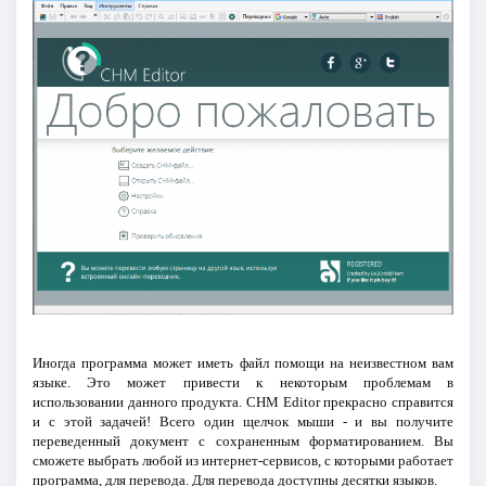
Иногда программа может иметь файл помощи на неизвестном вам
языке. Это может привести к некоторым проблемам в
использовании данного продукта. CHM Editor прекрасно справится
и с этой задачей! Всего один щелчок мыши - и вы получите
переведенный документ с сохраненным форматированием. Вы
сможете выбрать любой из интернет-сервисов, с которыми работает
программа, для перевода. Для перевода доступны десятки языков.