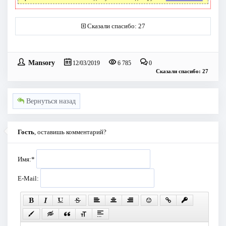
Сказали спасибо: 27
Mansory
12/03/2019
6 785
0
Сказали спасибо: 27
Вернуться назад
Гость
, оставишь комментарий?
Имя:
*
E-Mail: