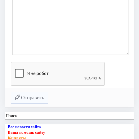
Отправить
Все новости сайта
Ваша помощь сайту
Контакты