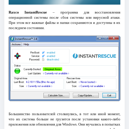
Raxco InstantRescue
– программа для восстановления
операционной системы после сбоя системы или вирусной атаки.
При этом все важные файлы и папки сохраняются и доступны в их
последнем состоянии.
Большинство пользователей столкнулись, в тот или иной момент,
что их система больше не грузится после установки какого-либо
приложения или обновления для Windows. Они мучались в попытках