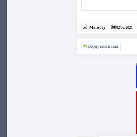
Mansory
02/02/2021
Вернуться назад