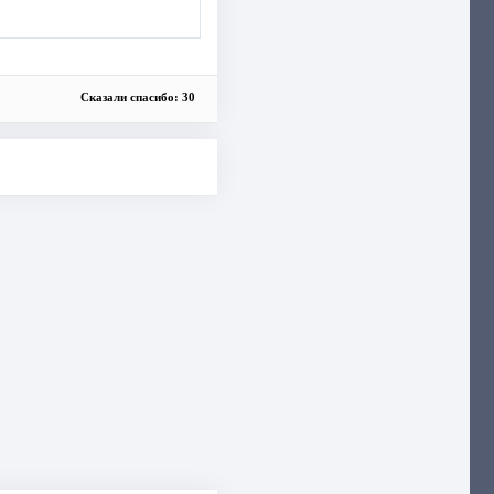
Сказали спасибо: 30