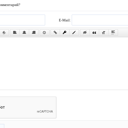
комментарий?
E-Mail: