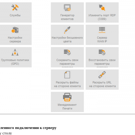
ленного подключения к серверу
у столу