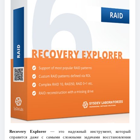
Recovery Explorer
— это надежный инструмент, который
справится даже с самыми сложными задачами восстановления