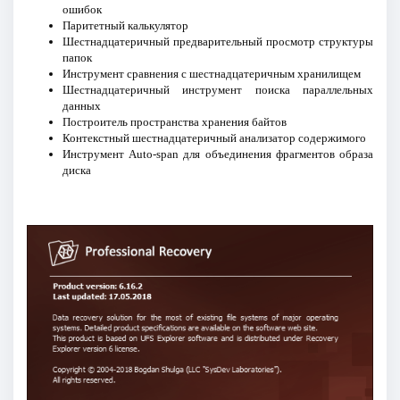
ошибок
Паритетный калькулятор
Шестнадцатеричный предварительный просмотр структуры
папок
Инструмент сравнения с шестнадцатеричным хранилищем
Шестнадцатеричный инструмент поиска параллельных
данных
Построитель пространства хранения байтов
Контекстный шестнадцатеричный анализатор содержимого
Инструмент Auto-span для объединения фрагментов образа
диска