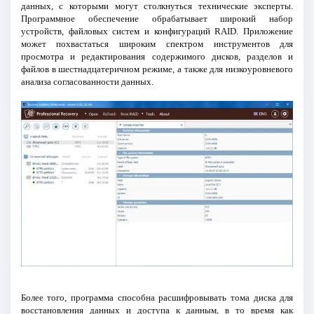
данных, с которыми могут столкнуться технические эксперты.
Программное обеспечение обрабатывает широкий набор
устройств, файловых систем и конфигураций RAID. Приложение
может похвастаться широким спектром инструментов для
просмотра и редактирования содержимого дисков, разделов и
файлов в шестнадцатеричном режиме, а также для низкоуровневого
анализа согласованности данных.
Более того, программа способна расшифровывать тома диска для
восстановления данных и доступа к данным, в то время как