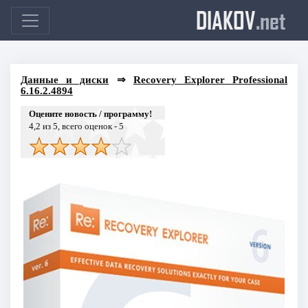
DIAKOV
.net
Данные и диски
⇒
Recovery Explorer Professional
6.16.2.4894
Оцените новость / программу!
4,2
из 5, всего оценок -
5