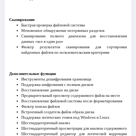
Сканирование
Быстрая проверка файловой системы
Мгновенное обнаружение потерянных разделов
Сканирование полного диапазона для восстановления
данных «все в один раз»
Фильтр результатов сканирования для сортировки
найденных файлов по пользовательским критериям
Дополнительные функции
Инструменты дешифрования хранилища
Поддержка шифрования с полным диском
Восстановление данных на диске
Предварительный просмотр содержимого файла на месте
Восстановление файловой системы после форматирования
Фильтр поиска файлов
Встроенный создатель файла образа диска
Поддержка логических томов под Windows и Linux
Шестнадцатеричный анализ
Шестнадцатеричный просмотрщик для анализа содержимого
Шестнадцатеричный редактор для логической коррекции