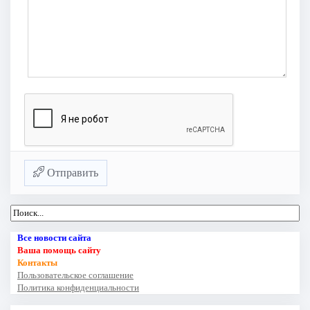
Отправить
Все новости сайта
Ваша помощь сайту
Контакты
Пользовательское соглашение
Политика конфиденциальности