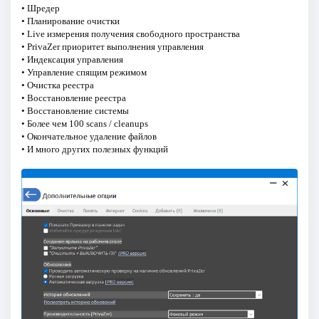
• Шредер
• Планирование очистки
• Live измерения получения свободного пространства
• PrivaZer приоритет выполнения управления
• Индексация управления
• Управление спящим режимом
• Очистка реестра
• Восстановление реестра
• Восстановление системы
• Более чем 100 scans / cleanups
• Окончательное удаление файлов
• И много других полезных функций