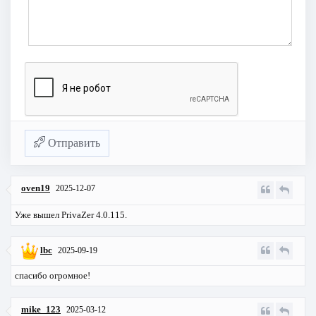
Отправить
oven19
2025-12-07
Уже вышел PrivaZer 4.0.115.
lbc
2025-09-19
спасибо огромное!
mike_123
2025-03-12