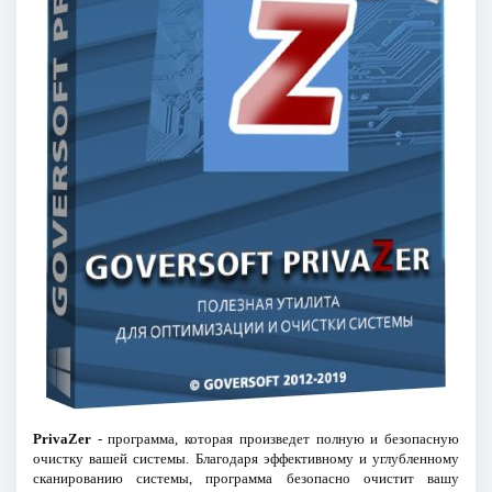
PrivaZer
- программа, которая произведет полную и безопасную
очистку вашей системы. Благодаря эффективному и углубленному
сканированию системы, программа безопасно очистит вашу