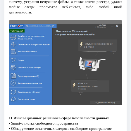
систему, устраняя ненужные файлы, а также ключи реестра, удаляя
любые следы просмотра веб-сайтов, либо любой иной
деятельности.
11 Инновационных решений в сфере безопасности данных
• Smart-очистка свободного пространства
• Обнаружение остаточных следов в свободном пространстве