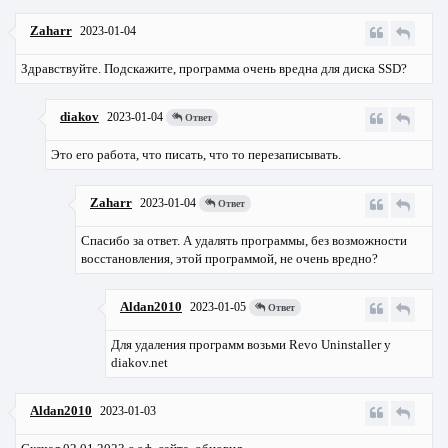
Zaharr
2023-01-04
Здравствуйте. Подскажите, программа очень вредна для диска SSD?
diakov
2023-01-04
Ответ
Это его работа, что писать, что то перезаписывать.
Zaharr
2023-01-04
Ответ
Спасибо за ответ. А удалять программы, без возможности
восстановления, этой программой, не очень вредно?
Aldan2010
2023-01-05
Ответ
Для удаления программ возьми Revo Uninstaller у
diakov.net
Aldan2010
2023-01-03