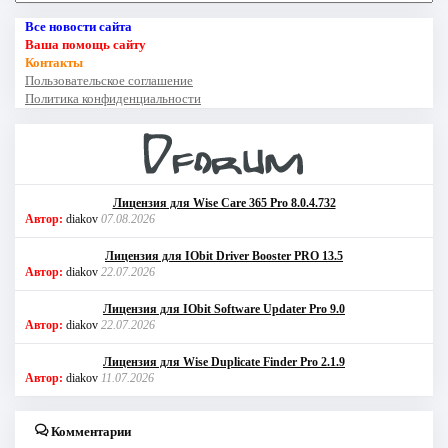
Все новости сайта
Ваша помощь сайту
Контакты
Пользовательское соглашение
Политика конфиденциальности
Лицензия для Wise Care 365 Pro 8.0.4.732
Автор:
diakov
07.08.2026
Лицензия для IObit Driver Booster PRO 13.5
Автор:
diakov
22.07.2026
Лицензия для IObit Software Updater Pro 9.0
Автор:
diakov
22.07.2026
Лицензия для Wise Duplicate Finder Pro 2.1.9
Автор:
diakov
11.07.2026
Комментарии