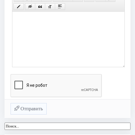
Отправить