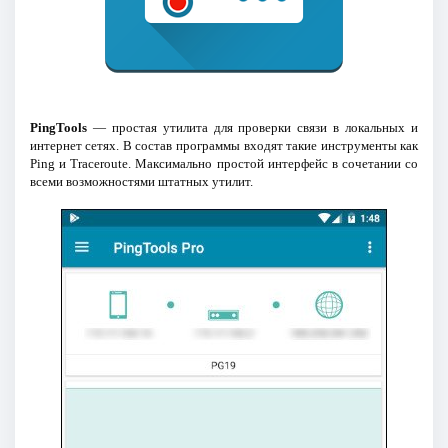
PingTools
— простая утилита для проверки связи в локальных и
интернет сетях. В состав программы входят такие инструменты как
Ping и Traceroute. Максимально простой интерфейс в сочетании со
всеми возможностями штатных утилит.